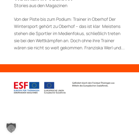
Stories aus den Magazinen
Von der Piste bis zum Podium: Trainer in Oberhof Der
Wintersport gehört zu Oberhof – das ist klar Meistens
stehen die Sportler im Medienfokus, schließlich treten
sie bei den Wettkämpfen an. Doch ohne ihre Trainer
wären sie nicht so weit gekommen. Franziska Werl und...