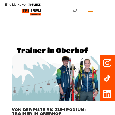
Eine Marke von
VON DER PISTE BIS ZUM PODIUM:
TRAINER IN OBERHOF