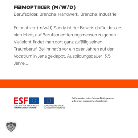
FEINOPTIKER (M/W/D)
Berufsbilder
,
Branche: Handwerk
,
Branche: Industrie
Feinoptiker (m/w/d) Sandy ist der Beweis dafür, dass es
sich lohnt, auf Berufsorientierungsmessen zu gehen.
Vielleicht findet man dort ganz zufällig seinen
Traumberuf. Bei ihr hat’s vor ein paar Jahren auf der
Vocatium in Jena geklappt. Aus­bildungs­dauer: 3,5
Jahre...