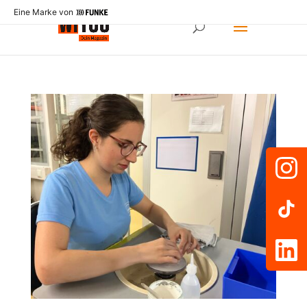
Eine Marke von