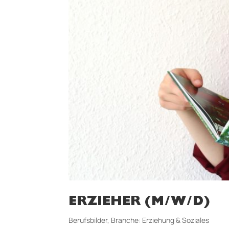
ERZIEHER (M/W/D)
Berufsbilder
,
Branche: Erziehung & Soziales