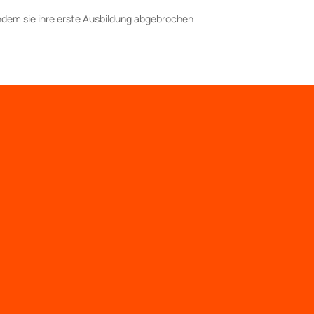
chdem sie ihre erste Ausbildung abgebrochen