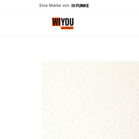
Eine Marke von