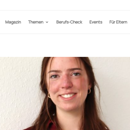
Magazin
Themen
Berufs-Check
Events
Für Eltern