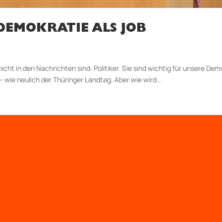
DEMOKRATIE ALS JOB
 nicht in den Nachrichten sind: Politiker. Sie sind wichtig für unsere 
– wie neulich der Thüringer Landtag. Aber wie wird...