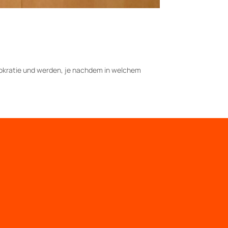
Demokratie und werden, je nachdem in welchem