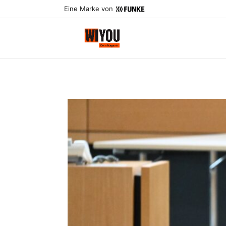
Eine Marke von