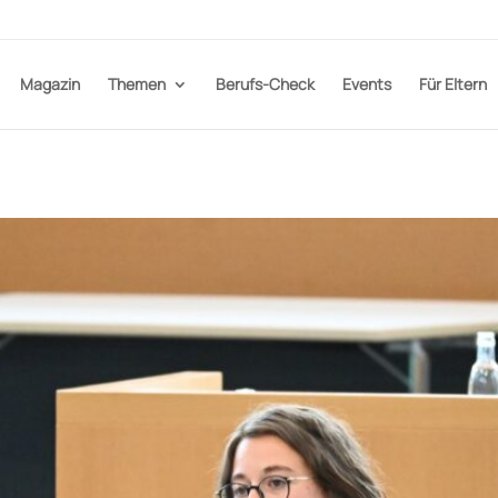
Magazin
Themen
Berufs-Check
Events
Für Eltern