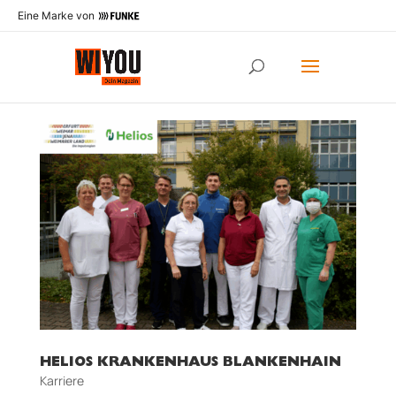
Eine Marke von
HELIOS KRANKENHAUS BLANKENHAIN
Karriere