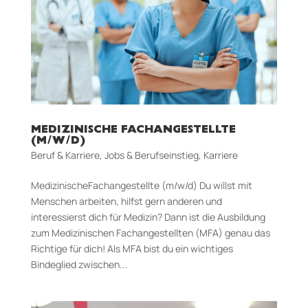
MEDIZINISCHE FACHANGESTELLTE
(M/W/D)
Beruf & Karriere
,
Jobs & Berufseinstieg
,
Karriere
MedizinischeFachangestellte (m/w/d) Du willst mit
Menschen arbeiten, hilfst gern anderen und
interessierst dich für Medizin? Dann ist die Ausbildung
zum Medizinischen Fachangestellten (MFA) genau das
Richtige für dich! Als MFA bist du ein wichtiges
Bindeglied zwischen...