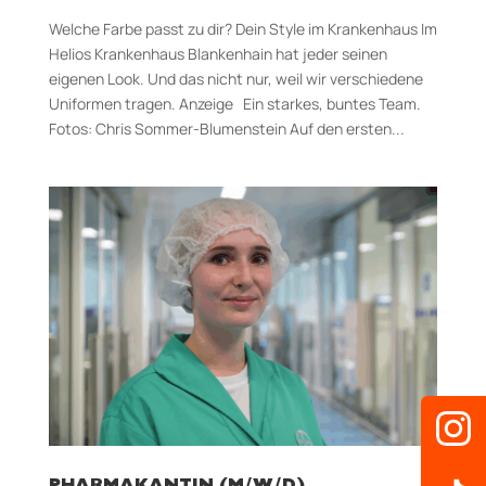
Welche Farbe passt zu dir? Dein Style im Krankenhaus Im
Helios Krankenhaus Blankenhain hat jeder seinen
eigenen Look. Und das nicht nur, weil wir verschiedene
Uniformen tragen. Anzeige Ein starkes, buntes Team.
Fotos: Chris Sommer-Blumenstein Auf den ersten...