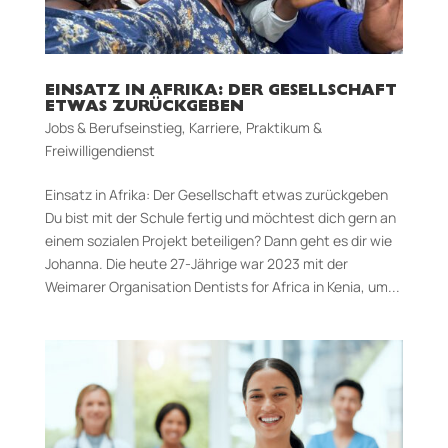
EINSATZ IN AFRIKA: DER GESELLSCHAFT
ETWAS ZURÜCKGEBEN
Jobs & Berufseinstieg
,
Karriere
,
Praktikum &
Freiwilligendienst
Einsatz in Afrika: Der Gesellschaft etwas zurückgeben
Du bist mit der Schule fertig und möchtest dich gern an
einem sozialen Projekt beteiligen? Dann geht es dir wie
Johanna. Die heute 27-Jährige war 2023 mit der
Weimarer Organisation Dentists for Africa in Kenia, um...