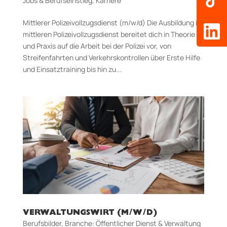
Jobs & Berufseinstieg
,
Karriere
Mittlerer Polizeivollzugsdienst (m/w/d) Die Ausbildung im
mittleren Polizeivollzugsdienst bereitet dich in Theorie
und Praxis auf die Arbeit bei der Polizei vor, von
Streifenfahrten und Verkehrskontrollen über Erste Hilfe
und Einsatztraining bis hin zu...
VERWALTUNGSWIRT (M/W/D)
Berufsbilder
,
Branche: Öffentlicher Dienst & Verwaltung