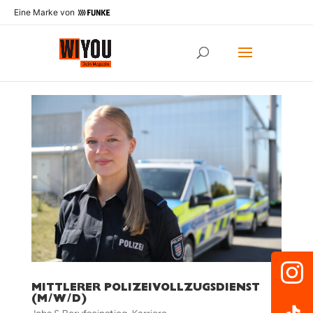
Eine Marke von
MITTLERER POLIZEIVOLLZUGSDIENST
(M/W/D)