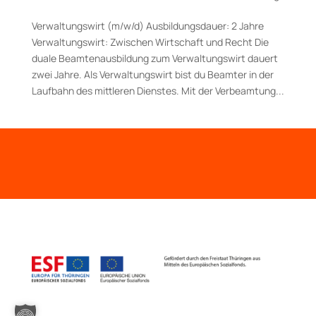
Verwaltungswirt (m/w/d) Aus­bildungs­dauer: 2 Jahre
Verwaltungswirt: Zwischen Wirtschaft und Recht Die
duale Beamtenausbildung zum Verwaltungswirt dauert
zwei Jahre. Als Verwaltungswirt bist du Beamter in der
Laufbahn des mittleren Dienstes. Mit der Verbeamtung...