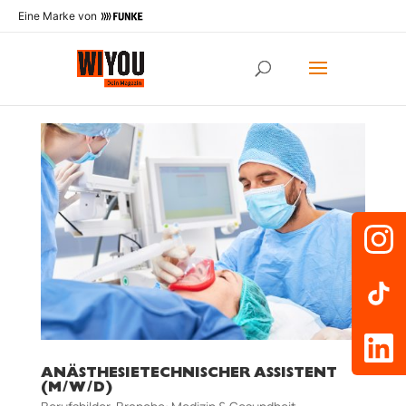
Eine Marke von
ANÄSTHESIETECHNISCHER ASSISTENT
(M/W/D)