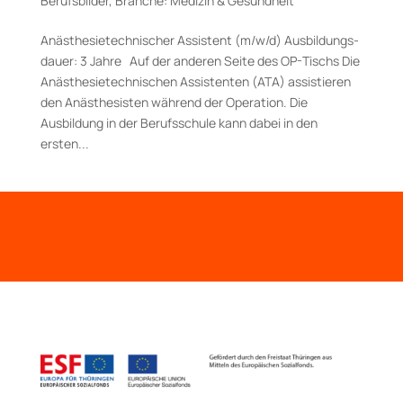
Berufsbilder
,
Branche: Medizin & Gesundheit
Anästhesietechnischer Assistent (m/w/d) Aus­bildungs­
dauer: 3 Jahre Auf der anderen Seite des OP-Tischs Die
Anästhesietechnischen Assistenten (ATA) assistieren
den Anästhesisten während der Operation. Die
Ausbildung in der Berufsschule kann dabei in den
ersten...