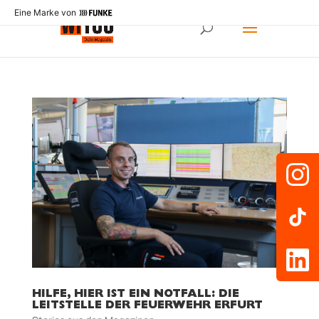
Eine Marke von
HILFE, HIER IST EIN NOTFALL: DIE
LEITSTELLE DER FEUERWEHR ERFURT