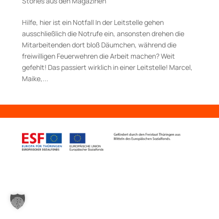
Stories aus den Magazinen
Hilfe, hier ist ein Notfall In der Leitstelle gehen
ausschließlich die Notrufe ein, ansonsten drehen die
Mitarbeitenden dort bloß Däumchen, während die
freiwilligen Feuerwehren die Arbeit machen? Weit
gefehlt! Das passiert wirklich in einer Leitstelle! Marcel,
Maike,...