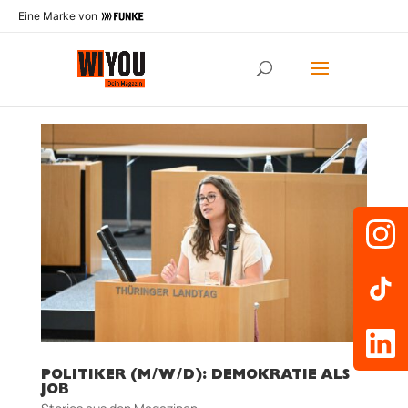
Eine Marke von
POLITIKER (M/W/D): DEMOKRATIE ALS
JOB