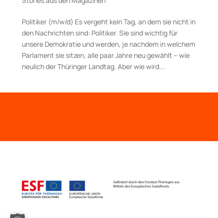
Stories aus den Magazinen
Politiker (m/w/d) Es vergeht kein Tag, an dem sie nicht in
den Nachrichten sind: Politiker. Sie sind wichtig für
unsere Demokratie und werden, je nachdem in welchem
Parlament sie sitzen, alle paar Jahre neu gewählt – wie
neulich der Thüringer Landtag. Aber wie wird...