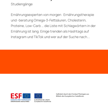
Studiengänge
Ernährungsexperten von morgen Ernährungstherapie
und -beratung Omega-3-Fettsäuren, Cholesterin,
Proteine, Low-Carb … die Liste mit Schlagwörtern in der
Ernährung ist lang. Einige trenden als Hashtags auf
Instagram und TikTok und wer auf der Suche nach...