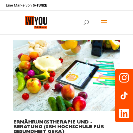
Eine Marke von
ERNÄHRUNGSTHERAPIE UND -
BERATUNG (SRH HOCHSCHULE FÜR
GESUNDHEIT GERA)