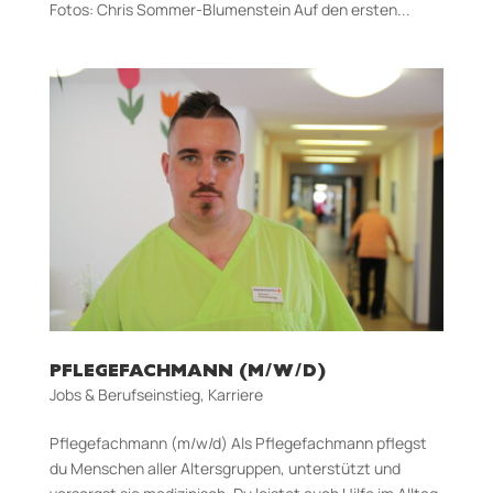
Fotos: Chris Sommer-Blumenstein Auf den ersten...
PFLEGEFACHMANN (M/W/D)
Jobs & Berufseinstieg
,
Karriere
Pflegefachmann (m/w/d) Als Pflegefachmann pflegst
du Menschen aller Altersgruppen, unterstützt und