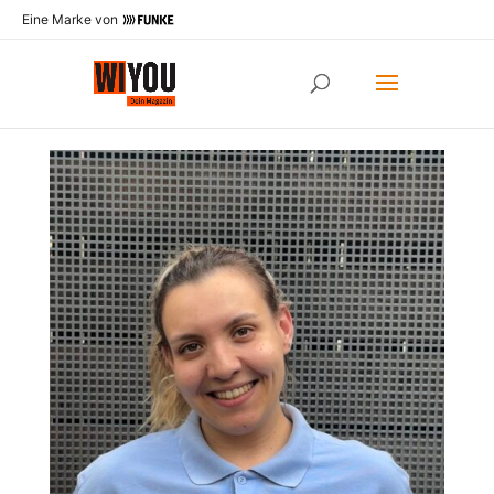
Eine Marke von