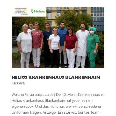
HELIOS KRANKENHAUS BLANKENHAIN
Karriere
Welche Farbe passt zu dir? Dein Style im Krankenhaus Im
Helios Krankenhaus Blankenhain hat jeder seinen
eigenen Look. Und das nicht nur, weil wir verschiedene
Uniformen tragen. Anzeige Ein starkes, buntes Team.