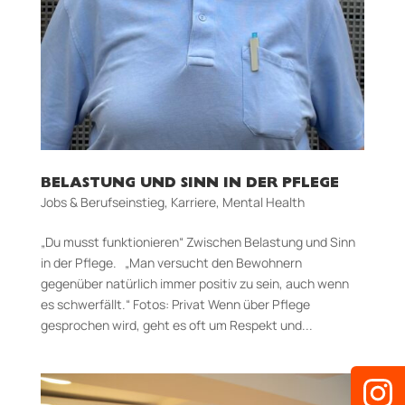
BELASTUNG UND SINN IN DER PFLEGE
Jobs & Berufseinstieg
,
Karriere
,
Mental Health
„Du musst funktionieren“ Zwischen Belastung und Sinn
in der Pflege. „Man versucht den Bewohnern
gegenüber natürlich immer positiv zu sein, auch wenn
es schwerfällt.“ Fotos: Privat Wenn über Pflege
gesprochen wird, geht es oft um Respekt und...