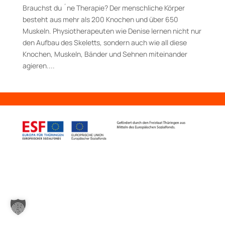
Brauchst du ´ne Therapie? Der menschliche Körper
besteht aus mehr als 200 Knochen und über 650
Muskeln. Physiotherapeuten wie Denise lernen nicht nur
den Aufbau des Skeletts, sondern auch wie all diese
Knochen, Muskeln, Bänder und Sehnen miteinander
agieren....