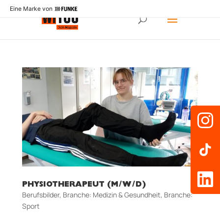
Eine Marke von
PHYSIOTHERAPEUT (M/W/D)
Berufsbilder
,
Branche: Medizin & Gesundheit
,
Branche:
Sport