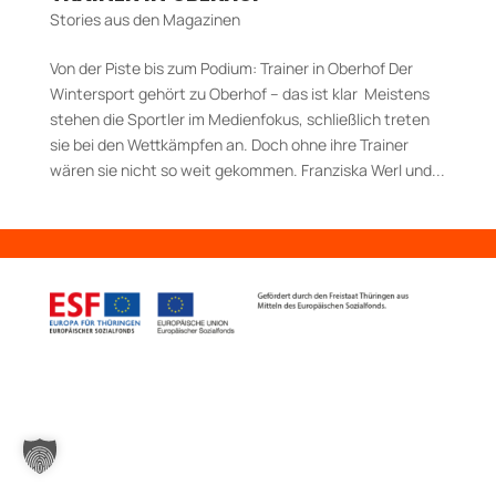
Stories aus den Magazinen
Von der Piste bis zum Podium: Trainer in Oberhof Der
Wintersport gehört zu Oberhof – das ist klar Meistens
stehen die Sportler im Medienfokus, schließlich treten
sie bei den Wettkämpfen an. Doch ohne ihre Trainer
wären sie nicht so weit gekommen. Franziska Werl und...