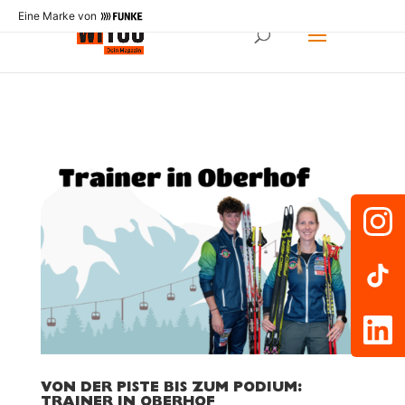
Eine Marke von
VON DER PISTE BIS ZUM PODIUM:
TRAINER IN OBERHOF