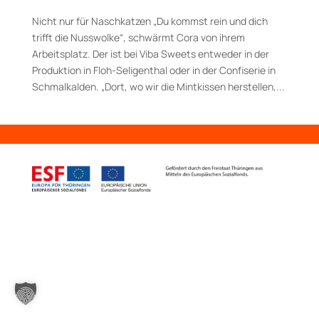
Nicht nur für Naschkatzen „Du kommst rein und dich
trifft die Nusswolke“, schwärmt Cora von ihrem
Arbeitsplatz. Der ist bei Viba Sweets entweder in der
Produktion in Floh-Seligenthal oder in der Confiserie in
Schmalkalden. „Dort, wo wir die Mintkissen herstellen,...