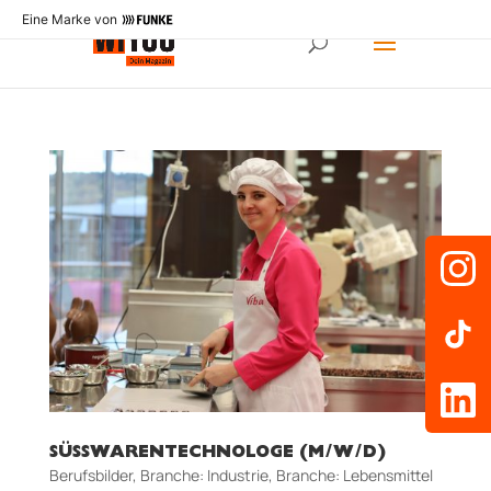
Eine Marke von
SÜSSWARENTECHNOLOGE (M/W/D)
Berufsbilder
,
Branche: Industrie
,
Branche: Lebensmittel