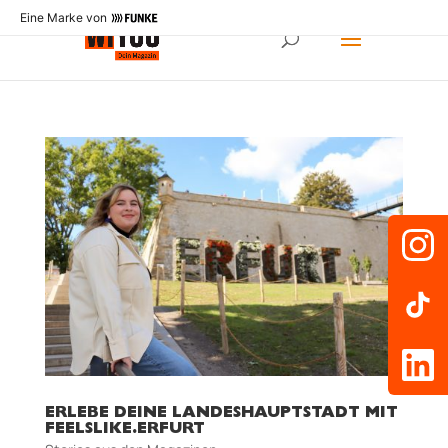
Eine Marke von
ERLEBE DEINE LANDESHAUPTSTADT MIT
FEELSLIKE.ERFURT