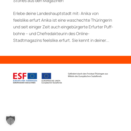
Stories aus den Magazinen
Erlebe deine Landeshauptstadt mit: Anika von
feelslike.erfurt Anika ist eine waschechte Thüringerin
und seit einiger Zeit auch eingebürgerte Erfurter Puff­
bohne – und Chefredakteurin des Online-
Stadtmagazins feelslike.­erfurt. Sie kennt in deiner...