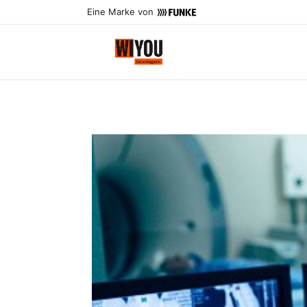
Eine Marke von