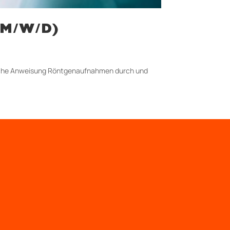
(M/W/D)
ztliche Anweisung Röntgenaufnahmen durch und