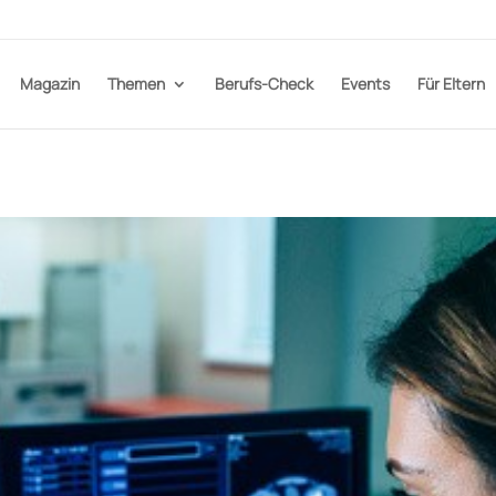
Magazin
Themen
Berufs-Check
Events
Für Eltern