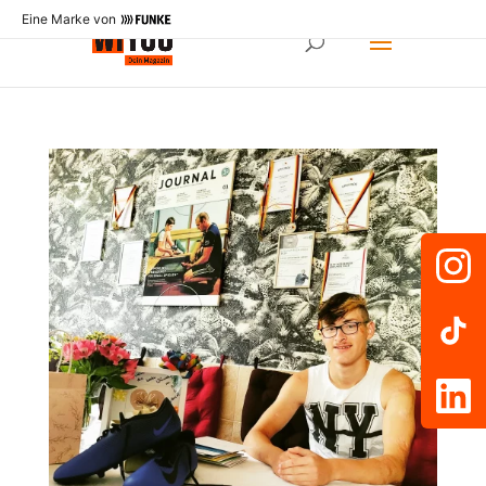
Eine Marke von