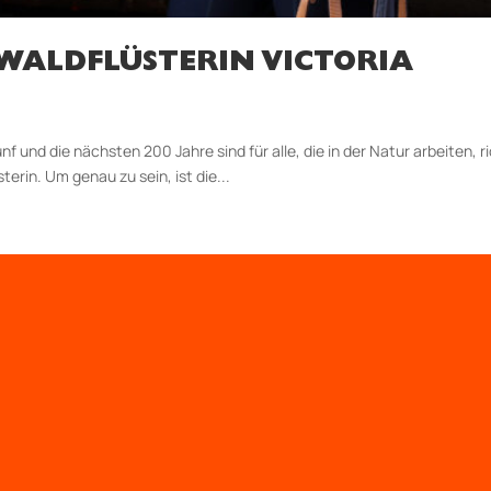
: WALDFLÜSTERIN VICTORIA
 fünf und die nächsten 200 Jahre sind für alle, die in der Natur arbeiten, 
terin. Um genau zu sein, ist die...