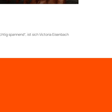
richtig spannend“, ist sich Victoria Eisenbach