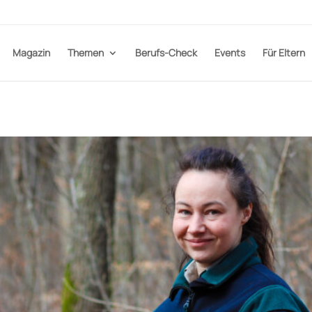
Magazin
Themen
Berufs-Check
Events
Für Eltern