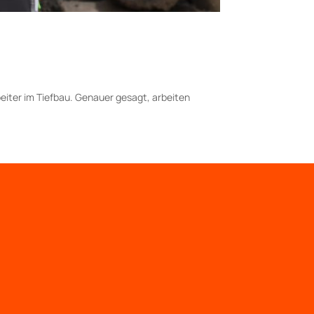
eiter im Tiefbau. Genauer gesagt, ar­beiten