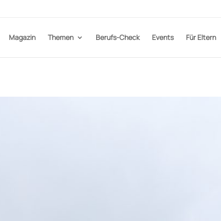
Magazin
Themen
Berufs-Check
Events
Für Eltern