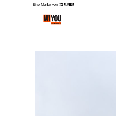
Eine Marke von