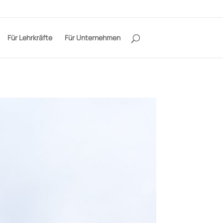
Für Lehrkräfte
Für Unternehmen