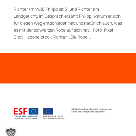
Richter (m/w/d) Philipp ist 31 und Richter am
Landgericht. Im Gespräch erzählt Philipp, warum er sich
für diesen Weg entschieden hat und natürlich auch, was
es mit der schwarzen Robe auf sich hat. Foto: Pixel-
Shot – adobe.stock Richter: „Die Robe...