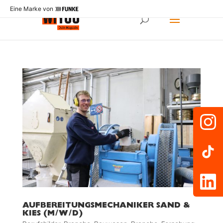
Eine Marke von
AUFBEREITUNGSMECHANIKER SAND &
KIES (M/W/D)