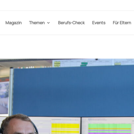
Magazin
Themen
Berufs-Check
Events
Für Eltern