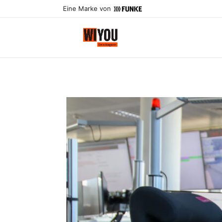
Eine Marke von