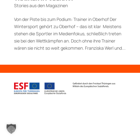
Stories aus den Magazinen
Von der Piste bis zum Podium: Trainer in Oberhof Der
Wintersport gehört zu Oberhof – das ist klar Meistens
stehen die Sportler im Medienfokus, schließlich treten
sie bei den Wettkämpfen an. Doch ohne ihre Trainer
wären sie nicht so weit gekommen. Franziska Werl und...