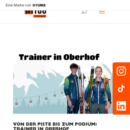
Eine Marke von
VON DER PISTE BIS ZUM PODIUM:
TRAINER IN OBERHOF