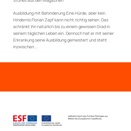
Stories aus den Magazinen
Ausbildung mit Behinderung Eine Hürde, aber kein
Hindernis Florian Zapf kann nicht richtig sehen. Das
schränkt ihn natürlich bis zu einem gewissen Grad in
seinem täglichen Leben ein. Dennoch hat er mit seiner
Erkrankung seine Ausbildung gemeistert und steht
inzwischen...