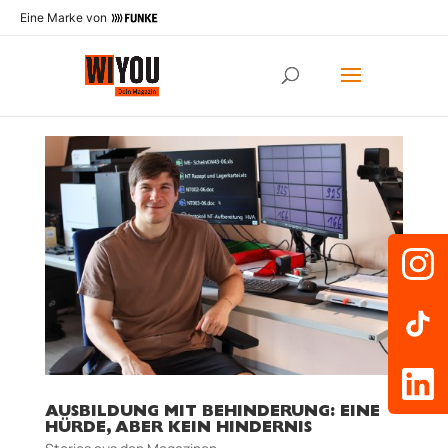
Eine Marke von
AUSBILDUNG MIT BEHINDERUNG: EINE
HÜRDE, ABER KEIN HINDERNIS