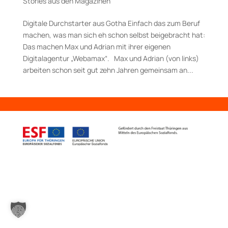
Stories aus den Magazinen
Digitale Durchstarter aus Gotha Einfach das zum Beruf
machen, was man sich eh schon selbst beigebracht hat:
Das machen Max und Adrian mit ihrer eigenen
Digitalagentur „Webamax“. Max und Adrian (von links)
arbeiten schon seit gut zehn Jahren gemeinsam an...