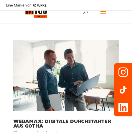
Eine Marke von
WEBAMAX: DIGITALE DURCHSTARTER
AUS GOTHA