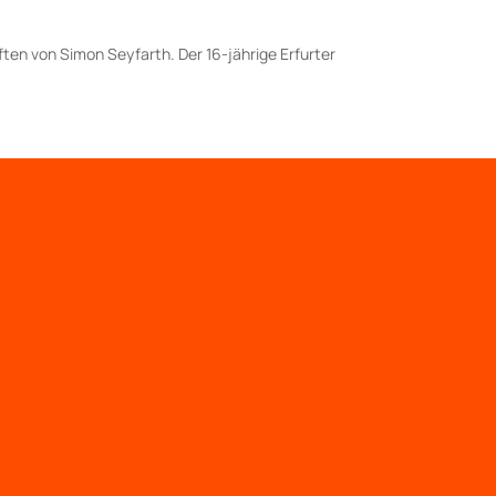
aften von Simon Seyfarth. Der 16-jährige Erfurter