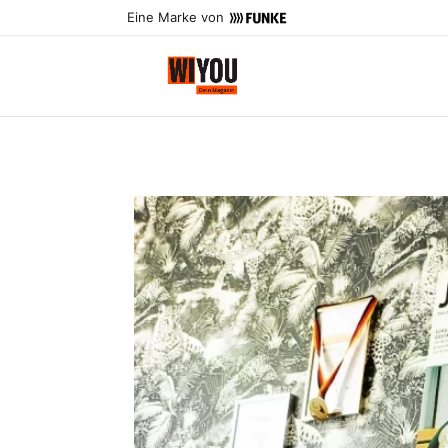
Eine Marke von