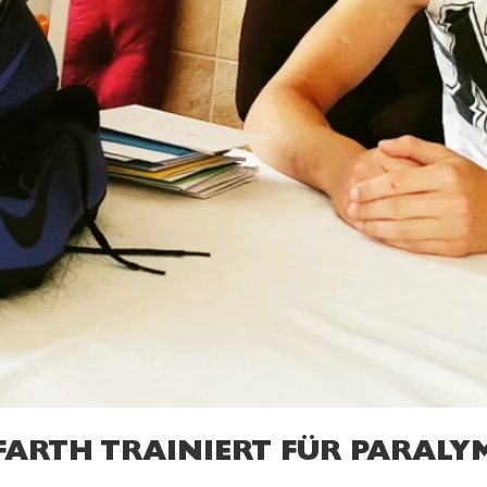
FARTH TRAINIERT FÜR PARALY