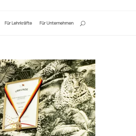
Für Lehrkräfte
Für Unternehmen