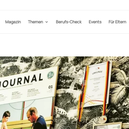
Magazin
Themen
Berufs-Check
Events
Für Eltern