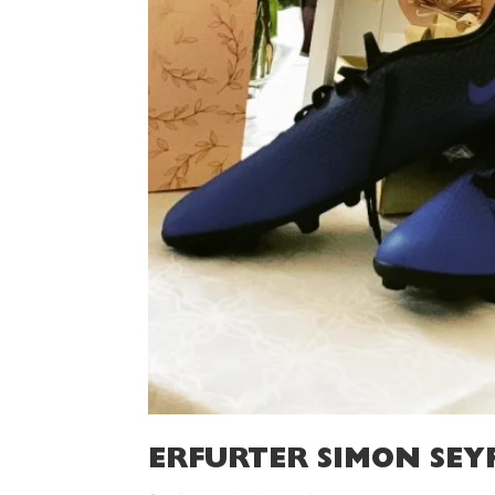
ERFURTER SIMON SEY