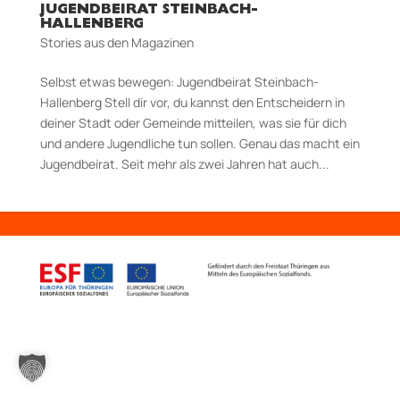
JUGENDBEIRAT STEINBACH-
HALLENBERG
Stories aus den Magazinen
Selbst etwas bewegen: Jugendbeirat Steinbach-
Hallenberg Stell dir vor, du kannst den Entscheidern in
deiner Stadt oder Gemeinde mitteilen, was sie für dich
und andere Jugendliche tun sollen. Genau das macht ein
Jugendbeirat. Seit mehr als zwei Jahren hat auch...