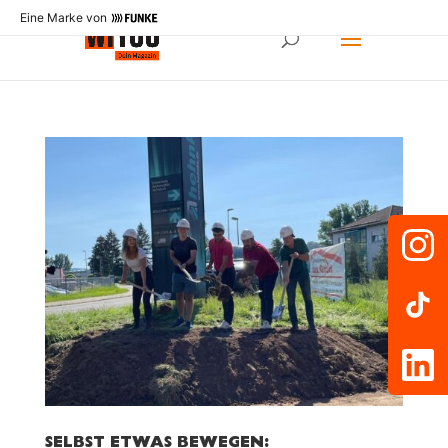
Eine Marke von
SELBST ETWAS BEWEGEN: