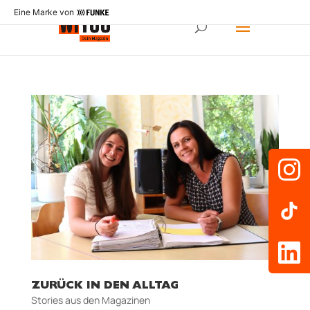
Eine Marke von
ZURÜCK IN DEN ALLTAG
Stories aus den Magazinen