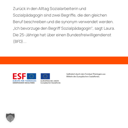
Zurück in den Alltag Sozialarbeiterin und
Sozialpädagogin sind zwei Begriffe, die den gleichen
Beruf beschreiben und die synonym verwendet werden.
„Ich bevorzuge den Begriff Sozialpädagogin“, sagt Laura.
Die 25-­Jährige hat über einen Bundes­freiwilligendienst
(BFD)...