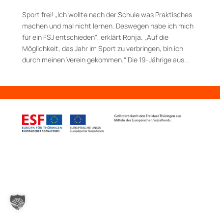
Sport frei! „Ich wollte nach der Schule was Praktisches
machen und mal nicht lernen. Deswegen habe ich mich
für ein FSJ entschieden“, erklärt Ronja. „Auf die
Möglichkeit, das Jahr im Sport zu verbringen, bin ich
durch meinen Verein gekommen.“ Die 19­-Jährige aus...