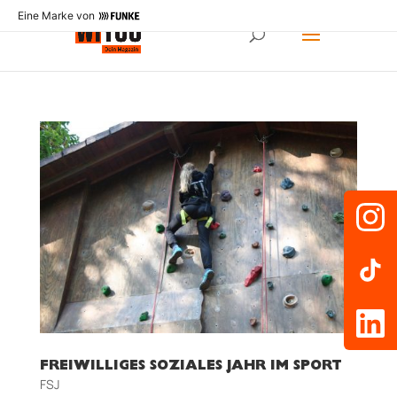
Eine Marke von
FREIWILLIGES SOZIALES JAHR IM SPORT
FSJ