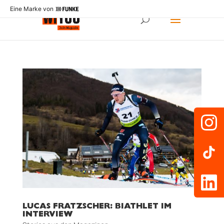
Eine Marke von
LUCAS FRATZSCHER: BIATHLET IM
INTERVIEW