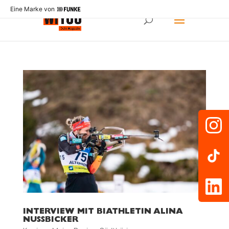
Eine Marke von
INTERVIEW MIT BIATHLETIN ALINA
NUSSBICKER