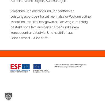
Karriere
,
Meine Region
,
Südthüringen
Zwischen Schießstand und Schneeflocken
Leistungssport beinhaltet mehr als nur Podiumsplätze,
Medaillen und Blitzlichtgewitter. Der Weg zum Erfolg
besteht vor allem aus harter Arbeit und einem
konsequenten Lifestyle. Und natürlich aus
Leidenschaft. Alina trifft...