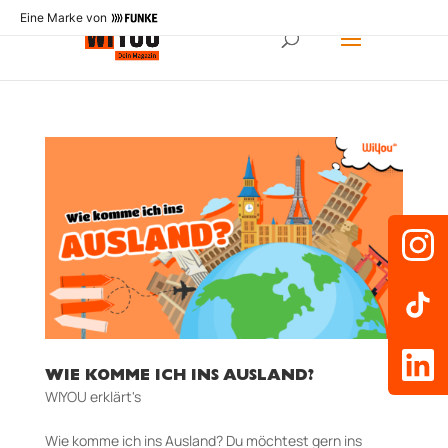
Eine Marke von
WIE KOMME ICH INS AUSLAND?
WIYOU erklärt's
Wie komme ich ins Ausland? Du möchtest gern ins