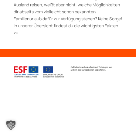
Ausland reisen, weißt aber nicht, welche Möglichkeiten
dir abseits vom vielleicht schon bekannten
Familienurlaub dafür zur Verfügung stehen? Keine Sorge!
In unserer Übersicht findest du die wichtigsten Fakten
zu...