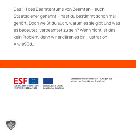
Das 1×1 des Beamtentums Von Beamten – auch
Staatsdiener genannt – hast du bestimmt schon mal
gehört. Doch weißt du auch, warum es sie gibt und was
es bedeutet, verbeamtet zu sein? Wenn nicht ist das
kein Problem, denn wir erklären es dir. Illustration:
Alwie99d...