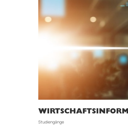
WIRTSCHAFTSINFORM
Studiengänge