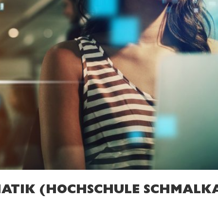
ATIK (HOCHSCHULE SCHMALK