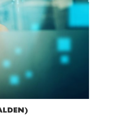
ALDEN)