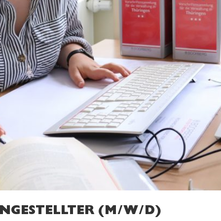
GESTELLTER (M/W/D)