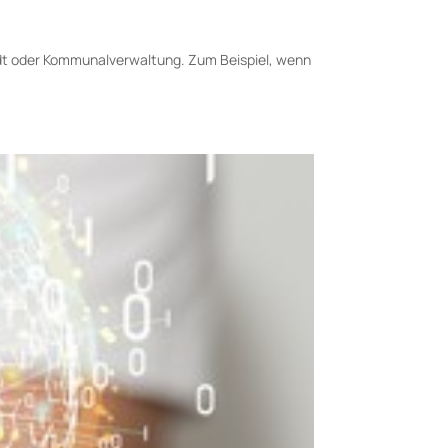
adt­ oder Kommunalverwaltung. Zum Beispiel, wenn