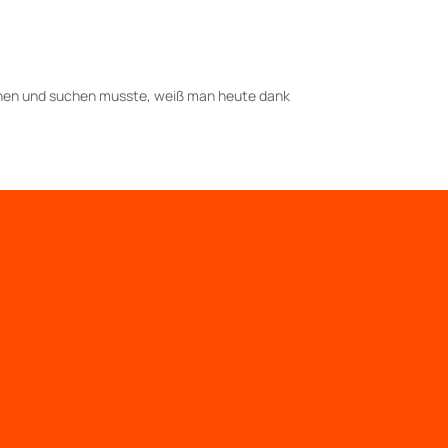
rehen und suchen musste, weiß man heute dank