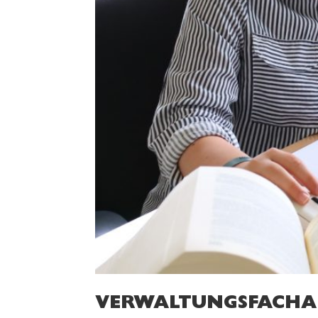
VERWALTUNGSFACHAN