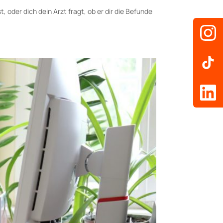
 oder dich dein Arzt fragt, ob er dir die Befunde