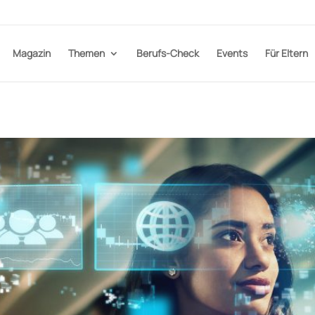
Magazin
Themen
Berufs-Check
Events
Für Eltern