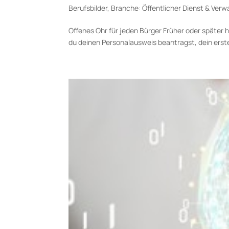
Berufsbilder
,
Branche: Öffentlicher Dienst & Verw
Offenes Ohr für jeden Bürger Früher oder später
du deinen Personalausweis beantragst, dein erst