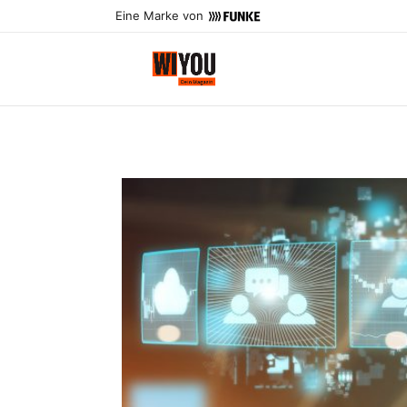
Eine Marke von