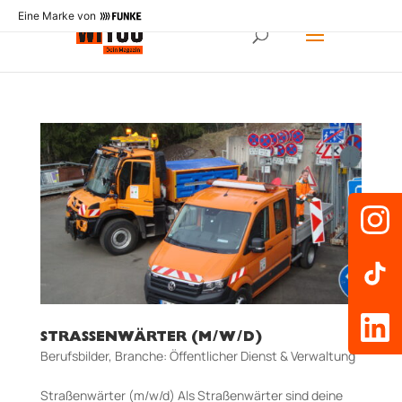
Eine Marke von
STRASSENWÄRTER (M/W/D)
Berufsbilder
,
Branche: Öffentlicher Dienst & Verwaltung
Straßenwärter (m/w/d) Als Straßenwärter sind deine