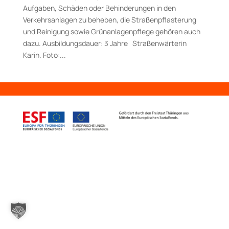
Aufgaben, Schäden oder Behinderungen in den
Verkehrsanlagen zu beheben, die Straßenpflasterung
und Reinigung sowie Grünanlagenpflege gehören auch
dazu. Aus­bildungs­dauer: 3 Jahre Straßenwärterin
Karin. Foto:...