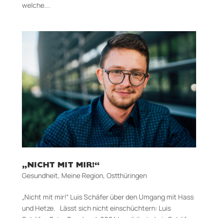
welche...
„NICHT MIT MIR!“
Gesundheit
,
Meine Region
,
Ostthüringen
„Nicht mit mir!“ Luis Schäfer über den Umgang mit Hass
und Hetze. Lässt sich nicht einschüchtern: Luis