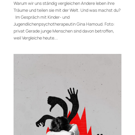
Warum wir uns ständig vergleichen Andere leben ihre
Träume und teilen sie mit der Welt. Und was machst du?
Im Gespräch mit Kinder- und
Jugendlichenpsychotherapeutin Gina Hamoud. Foto:
privat Gerade junge Menschen sind davon betroffen,
weil Vergleiche heute...