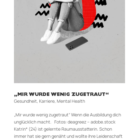
„MIR WURDE WENIG ZUGETRAUT“
Gesundheit
,
Karriere
,
Mental Health
„Mir wurde wenig zugetraut“ Wenn die Ausbildung dich
unglücklich macht. Fotos: deagreez – adobe.stock
Katrin* (24) ist gelernte Raumausstatterin. Schon
immer hat sie gern genäht und wollte ihre Leidenschaft