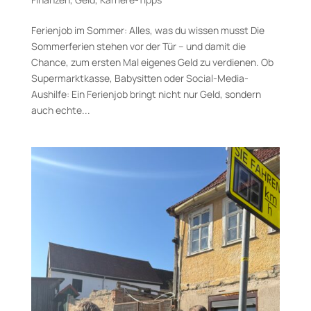
Ferienjob im Sommer: Alles, was du wissen musst Die
Sommerferien stehen vor der Tür – und damit die
Chance, zum ersten Mal eigenes Geld zu verdienen. Ob
Supermarktkasse, Babysitten oder Social-Media-
Aushilfe: Ein Ferienjob bringt nicht nur Geld, sondern
auch echte...