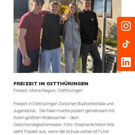
FREIZEIT IN OSTTHÜRINGEN
Freizeit
,
Meine Region
,
Ostthüringen
Freizeit in Ostthüringen Zwischen Bushaltestelle und
Jugendclub. Die Feier.Huette posiert gemeinsam mit
ihrem größten Widersacher – dem
Geschwindigkeitsmesser. Foto: Stephanie Mann Wie
sieht Freizeit aus, wenn die Schule vorbei ist? Und