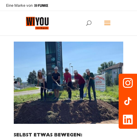
Eine Marke von
SELBST ETWAS BEWEGEN: