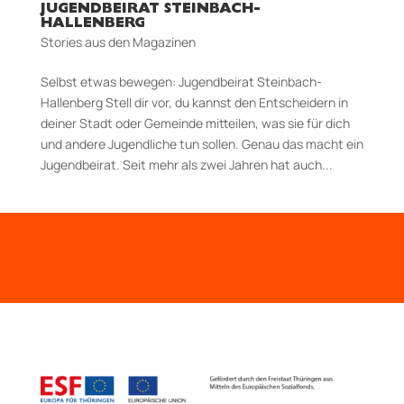
JUGENDBEIRAT STEINBACH-
HALLENBERG
Stories aus den Magazinen
Selbst etwas bewegen: Jugendbeirat Steinbach-
Hallenberg Stell dir vor, du kannst den Entscheidern in
deiner Stadt oder Gemeinde mitteilen, was sie für dich
und andere Jugendliche tun sollen. Genau das macht ein
Jugendbeirat. Seit mehr als zwei Jahren hat auch...