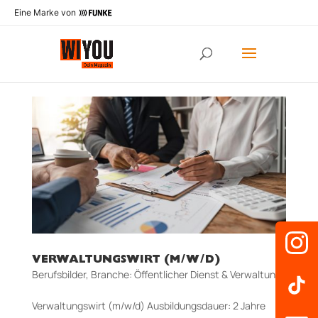
Eine Marke von
VERWALTUNGSWIRT (M/W/D)
Berufsbilder
,
Branche: Öffentlicher Dienst & Verwaltung
Verwaltungswirt (m/w/d) Aus­bildungs­dauer: 2 Jahre