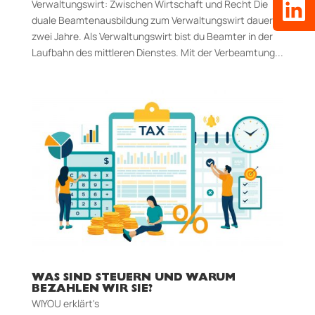
Verwaltungswirt: Zwischen Wirtschaft und Recht Die
duale Beamtenausbildung zum Verwaltungswirt dauert
zwei Jahre. Als Verwaltungswirt bist du Beamter in der
Laufbahn des mittleren Dienstes. Mit der Verbeamtung...
WAS SIND STEUERN UND WARUM
BEZAHLEN WIR SIE?
WIYOU erklärt's