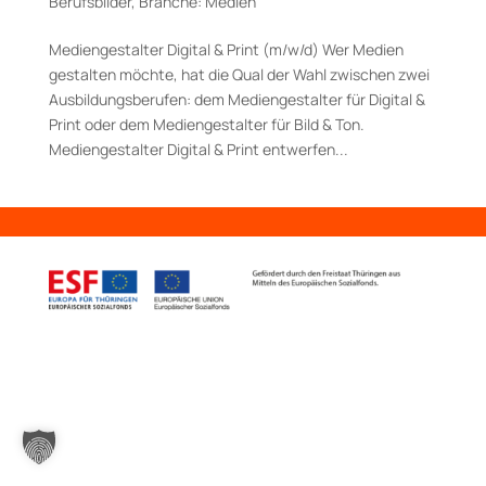
Berufsbilder
,
Branche: Medien
Mediengestalter Digital & Print (m/w/d) Wer Medien
gestalten möchte, hat die Qual der Wahl zwischen zwei
Ausbildungsberufen: dem Mediengestalter für Digital &
Print oder dem Mediengestalter für Bild & Ton.
Mediengestalter Digital & Print entwerfen...