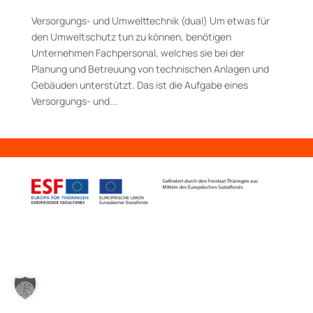
Versorgungs- und Umwelttechnik (dual) Um etwas für
den Umweltschutz tun zu können, benötigen
Unternehmen Fachpersonal, welches sie bei der
Planung und Betreuung von technischen Anlagen und
Gebäuden unterstützt. Das ist die Aufgabe eines
Versorgungs- und...