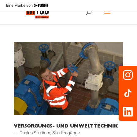
Eine Marke von
VERSORGUNGS- UND UMWELTTECHNIK
–– Duales Studium
,
Studiengänge