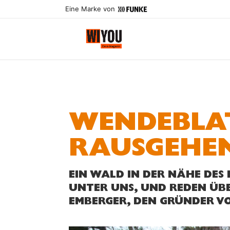
Eine Marke von
WENDEBLAT
RAUSGEHE
EIN WALD IN DER NÄHE DES
UNTER UNS, UND REDEN ÜBE
EMBERGER, DEN GRÜNDER VO