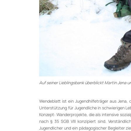
Auf seiner Lieblingsbank überblickt Martin Jena
Wendeblatt ist ein Jugendhilfeträger aus Jena,
Unterstützung für Jugendliche in schwierigen Le
Konzept: Wanderprojekte, die als intensive sozi
nach § 35 SGB VIII konzipiert sind. Verständlic
Jugendlicher und ein pädagogischer Begleiter 