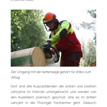
Der Umgang mit der Kettensäge gehört für Wilko zum
Alltag.
Dort sind alle Auszubildenden
der ersten und zweiten
Lehrjahre im Internat
untergebracht und werden von
den Ausbildern
praktisch geschult, ehe es im dritten
Lehrjahr in die Thüringer Forstämter geht.
Dadurch