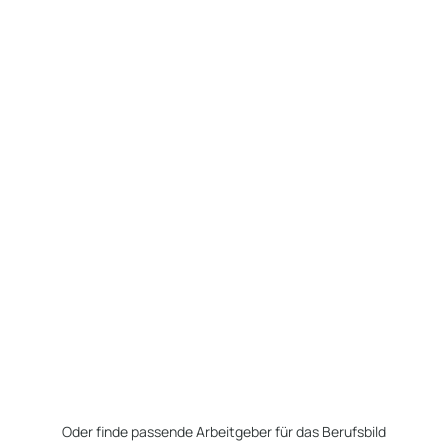
Oder finde passende Arbeitgeber für das Berufsbild