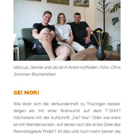
Marcus, Denise und Jacob in ihrem Hofladen. Foto: Chris
Sommer-Blumenstein
GE? NOR!
Wie lässt sich die Verbundenheit zu Thüringen besser
zeigen als mit einer Bratwurst auf dem T-Shirt?
Höchstens mit der Aufschrift „Ge? Nor.“ Oder wie wäre
es mit Wandersocken, auf denen sich die erste Zeile des
Rennsteiglieds findet? All das und noch mehr bieten die