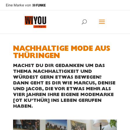
Eine Marke von
NACHHALTIGE MODE AUS
THÜRINGEN
MACHST DU DIR GEDANKEN UM DAS
THEMA NACHHALTIGKEIT UND
WÜRDEST GERN ETWAS BEWEGEN?
DANN GEHT ES DIR WIE MARCUS, DENISE
UND JACOB, DIE VOR ETWAS MEHR ALS
VIER JAHREN IHRE EIGENE MODEMARKE
[OT KU’THÜR] INS LEBEN GERUFEN
HABEN.