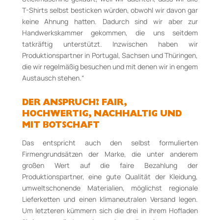
T-Shirts selbst besticken würden, obwohl wir davon gar
keine Ahnung hatten. Dadurch sind wir aber zur
Handwerkskammer gekommen, die uns seitdem
tatkräftig unterstützt. Inzwischen haben wir
Produktionspartner in Portugal, Sachsen und Thüringen,
die wir regelmäßig besuchen und mit denen wir in engem
Austausch stehen.“
DER ANSPRUCH? FAIR,
HOCHWERTIG, NACHHALTIG UND
MIT BOTSCHAFT
Das entspricht auch den selbst formulierten
Firmengrundsätzen der Marke, die unter anderem
großen Wert auf die faire Bezahlung der
Produktionspartner, eine gute Qualität der Kleidung,
umweltschonende Materialien, möglichst regionale
Lieferketten und einen klimaneutralen Versand legen.
Um letzteren kümmern sich die drei in ihrem Hofladen