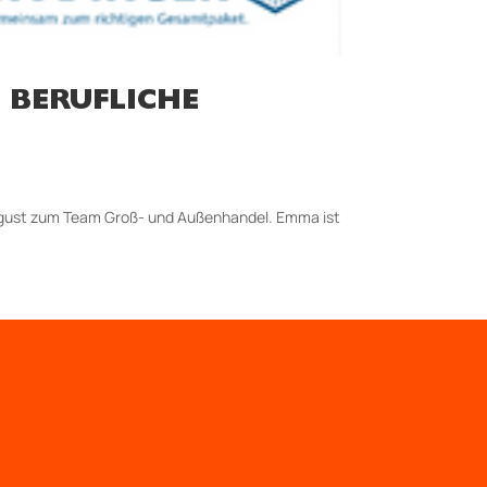
 BERUFLICHE
August zum Team Groß- und Außenhandel. Emma ist