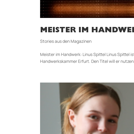
MEISTER IM HANDWER
Stories aus den Magazinen
Meister im Handwerk: Linus Spittel Linus Spittel
Handwerkskammer Erfurt. Den Titel will er nutze