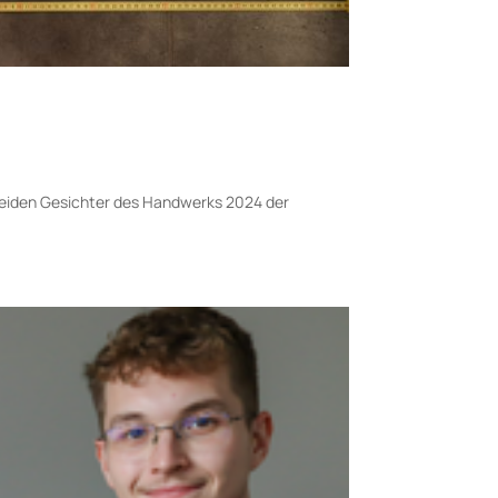
r beiden Gesichter des Handwerks 2024 der