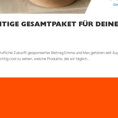
HTIGE GESAMTPAKET FÜR DEINE
 berufliche Zukunft gesponserter Beitrag Emma und Max gehören seit 
chtig cool zu sehen, welche Produkte, die wir täglich...