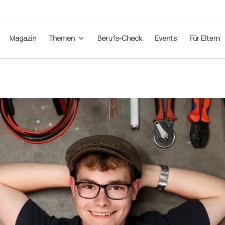
Magazin
Themen
Berufs-Check
Events
Für Eltern