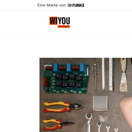
Eine Marke von