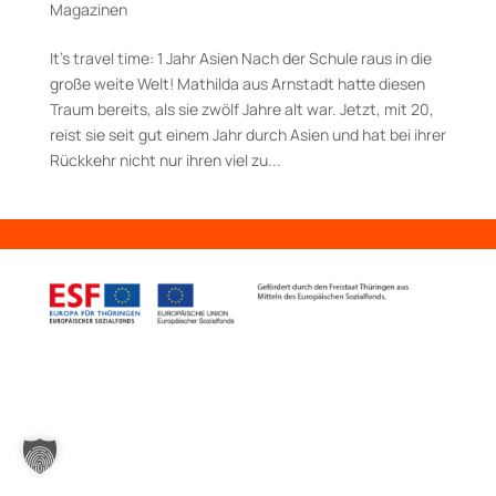
Magazinen
It’s travel time: 1 Jahr Asien Nach der Schule raus in die
große weite Welt! Mathilda aus Arnstadt hatte diesen
Traum bereits, als sie zwölf Jahre alt war. Jetzt, mit 20,
reist sie seit gut einem Jahr durch Asien und hat bei ihrer
Rückkehr nicht nur ihren viel zu...