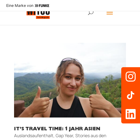
Eine Marke von
IT’S TRAVEL TIME: 1 JAHR ASIEN
Auslandsaufenthalt
,
Gap Year
,
Stories aus den