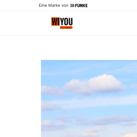
Eine Marke von