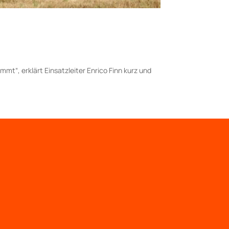
t“, erklärt Einsatzleiter Enrico Finn kurz und