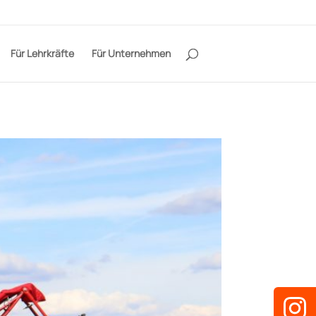
Für Lehrkräfte
Für Unternehmen