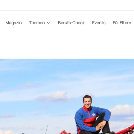
Magazin
Themen
Berufs-Check
Events
Für Eltern