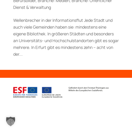
Berufsbilder
,
Branche: Medien
,
Branche: Öffentlicher
Dienst & Verwaltung
Wellenbrecher in der Informationsflut Jede Stadt und
auch viele Gemeinden haben sie: mindestens eine
eigene Bibliothek. In größeren Städten und besonders
an Universitäts­- und Hochschulstandorten gibt es sogar
mehrere. In Erfurt gibt es mindestens zehn – acht von
der...