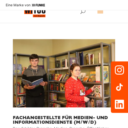
Eine Marke von
FACHANGESTELLTE FÜR MEDIEN- UND
INFORMATIONSDIENSTE (M/W/D)