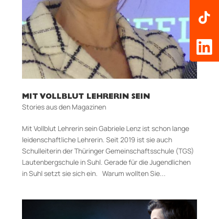
MIT VOLLBLUT LEHRERIN SEIN
Stories aus den Magazinen
Mit Vollblut Lehrerin sein Gabriele Lenz ist schon lange
leidenschaftliche Lehrerin. Seit 2019 ist sie auch
Schulleiterin der Thüringer Gemeinschaftsschule (TGS)
Lautenbergschule in Suhl. Gerade für die Jugendlichen
in Suhl setzt sie sich ein. Warum wollten Sie...