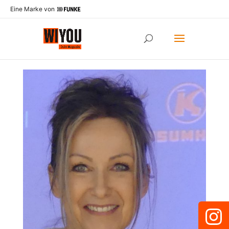
Eine Marke von