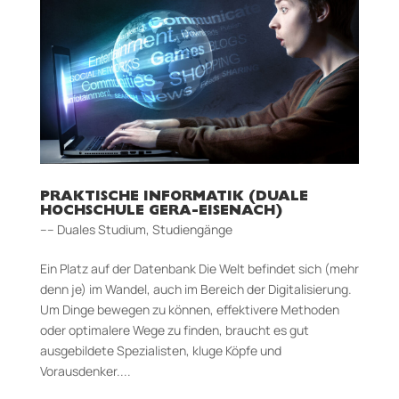
PRAKTISCHE INFORMATIK (DUALE
HOCHSCHULE GERA-EISENACH)
–– Duales Studium
,
Studiengänge
Ein Platz auf der Datenbank Die Welt befindet sich (mehr
denn je) im Wandel, auch im Bereich der Digitalisierung.
Um Dinge bewegen zu können, effektivere Methoden
oder optimalere Wege zu finden, braucht es gut
ausgebildete Spezialisten, kluge Köpfe und
Vorausdenker....