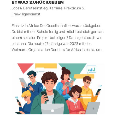
ETWAS ZURÜCKGEBEN
Jobs & Berufseinstieg
,
Karriere
,
Praktikum &
Freiwilligendienst
Einsatz in Afrika: Der Gesellschaft etwas zurückgeben
Du bist mit der Schule fertig und möchtest dich gern an
einem sozialen Projekt beteiligen? Dann geht es dir wie
Johanna. Die heute 27-Jährige war 2023 mit der
Weimarer Organisation Dentists for Africa in Kenia, um...