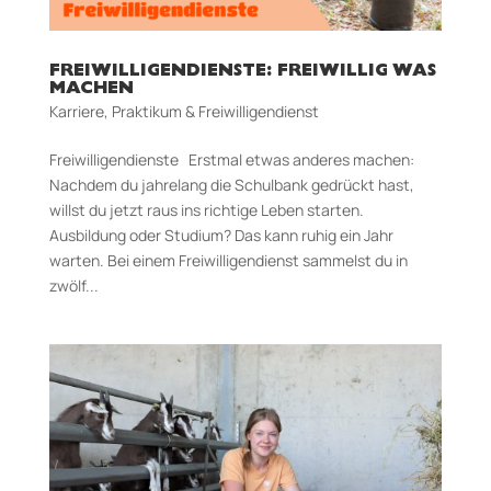
FREIWILLIGENDIENSTE: FREIWILLIG WAS
MACHEN
Karriere
,
Praktikum & Freiwilligendienst
Freiwilligendienste Erstmal etwas anderes machen:
Nachdem du jahrelang die Schulbank gedrückt hast,
willst du jetzt raus ins richtige Leben starten.
Ausbildung oder Studium? Das kann ruhig ein Jahr
warten. Bei einem Freiwilligendienst sammelst du in
zwölf...