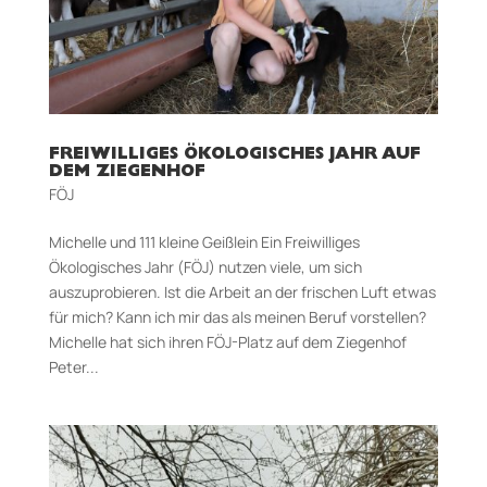
FREIWILLIGES ÖKOLOGISCHES JAHR AUF
DEM ZIEGENHOF
FÖJ
Michelle und 111 kleine Geißlein Ein Freiwilliges
Ökologisches Jahr (FÖJ) nutzen viele, um sich
auszuprobieren. Ist die Arbeit an der frischen Luft etwas
für mich? Kann ich mir das als meinen Beruf vorstellen?
Michelle hat sich ihren FÖJ-­Platz auf dem Ziegenhof
Peter...