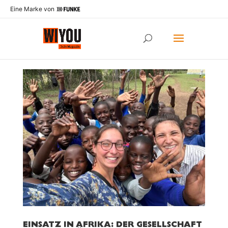
Eine Marke von
EINSATZ IN AFRIKA: DER GESELLSCHAFT