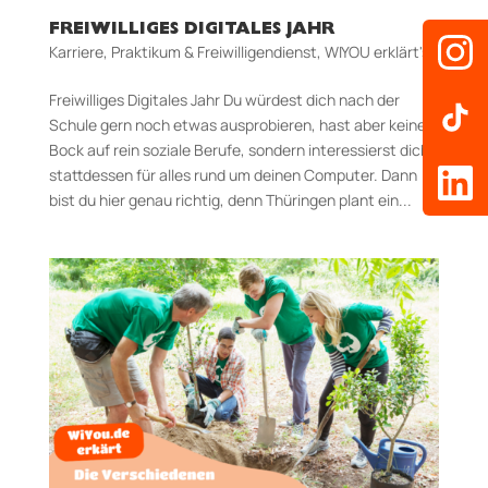
FREIWILLIGES DIGITALES JAHR
Karriere
,
Praktikum & Freiwilligendienst
,
WIYOU erklärt's
Freiwilliges Digitales Jahr Du würdest dich nach der
Schule gern noch etwas ausprobieren, hast aber keinen
Bock auf rein soziale Berufe, sondern interessierst dich
stattdessen für alles rund um deinen Computer. Dann
bist du hier genau richtig, denn Thüringen plant ein...