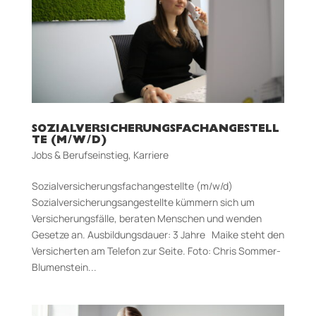
SOZIALVERSICHERUNGSFACHANGESTELL
TE (M/W/D)
Jobs & Berufseinstieg
,
Karriere
Sozialversicherungsfachangestellte (m/w/d)
Sozialversicherungsangestellte kümmern sich um
Versicherungsfälle, beraten Menschen und wenden
Gesetze an. Aus­bildungs­dauer: 3 Jahre Maike steht den
Versicherten am Telefon zur Seite. Foto: Chris Sommer-
Blumenstein...