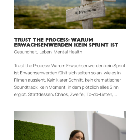
TRUST THE PROCESS: WARUM
ERWACHSENWERDEN KEIN SPRINT IST
Gesundheit
,
Leben
,
Mental Health
Trust the Process: Warum Erwachsenwerden kein Sprint
ist Erwachsenwerden fühlt sich selten so an, wie es in
Filmen aussieht. Kein klarer Schnitt, kein dramatischer
Soundtrack, kein Moment, in dem plötzlich alles Sinn
ergibt. Stattdessen: Chaos, Zweifel, To-do-Listen,...