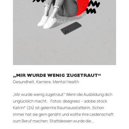
„MIR WURDE WENIG ZUGETRAUT“
Gesundheit
,
Karriere
,
Mental Health
„Mir wurde wenig zugetraut“ Wenn die Ausbildung dich
unglücklich macht. Fotos: deagreez – adobe.stock
Katrin* (24) ist gelernte Raumausstatterin. Schon
immer hat sie gern genäht und wollte ihre Leidenschaft
zum Beruf machen. Stattdessen wurde die...