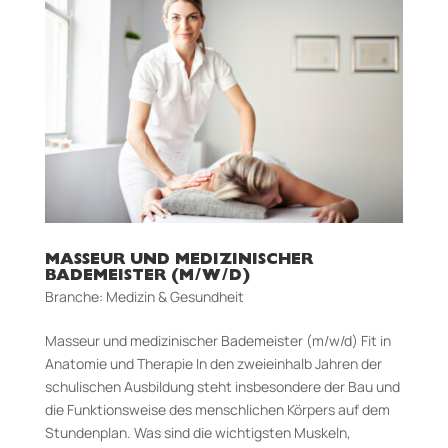
MASSEUR UND MEDIZINISCHER
BADEMEISTER (M/W/D)
Branche: Medizin & Gesundheit
Masseur und medizinischer Bademeister (m/w/d) Fit in
Anatomie und Therapie In den zweieinhalb Jahren der
schulischen Ausbildung steht insbesondere der Bau und
die Funktionsweise des menschlichen Körpers auf dem
Stundenplan. Was sind die wichtigsten Muskeln,