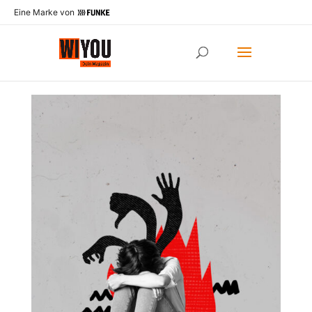
Eine Marke von